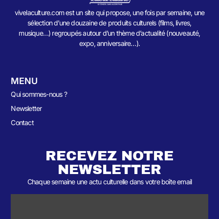
vivelaculture.com est un site qui propose, une fois par semaine, une
sélection d’une douzaine de produits culturels (films, livres,
musique…) regroupés autour d’un thème d’actualité (nouveauté,
expo, anniversaire…).
MENU
Qui sommes-nous ?
Newsletter
Contact
RECEVEZ NOTRE
NEWSLETTER
Chaque semaine une actu culturelle dans votre boîte email