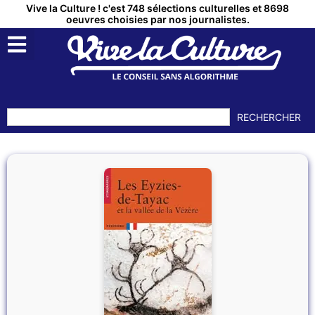
Vive la Culture ! c'est 748 sélections culturelles et 8698
oeuvres choisies par nos journalistes.
RECHERCHER