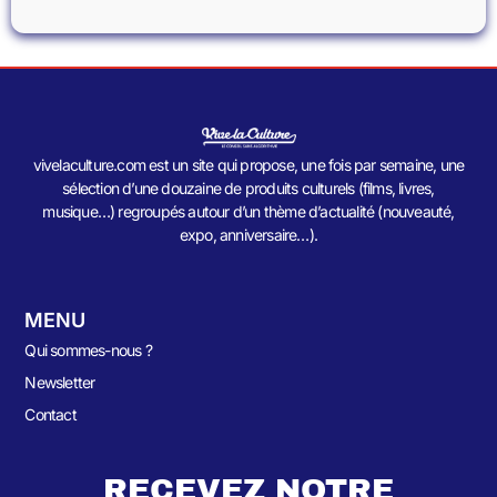
vivelaculture.com est un site qui propose, une fois par semaine, une
sélection d’une douzaine de produits culturels (films, livres,
musique…) regroupés autour d’un thème d’actualité (nouveauté,
expo, anniversaire…).
MENU
Qui sommes-nous ?
Newsletter
Contact
RECEVEZ NOTRE