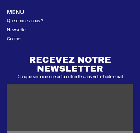
MENU
Qui sommes-nous ?
Newsletter
Contact
RECEVEZ NOTRE
NEWSLETTER
Chaque semaine une actu culturelle dans votre boîte email