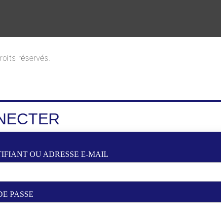
oits réservés.
NECTER
IFIANT OU ADRESSE E-MAIL
DE PASSE