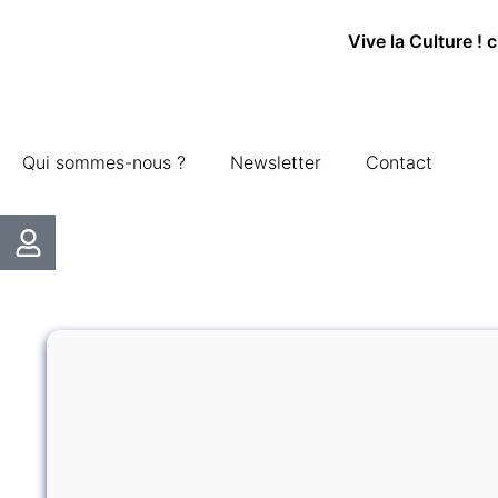
Vive la Culture ! 
Qui sommes-nous ?
Newsletter
Contact