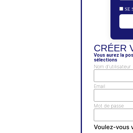
SE 
CRÉER 
Vous aurez la pos
sélections
Nom d'utilisateur
Email
Mot de passe
Voulez-vous v