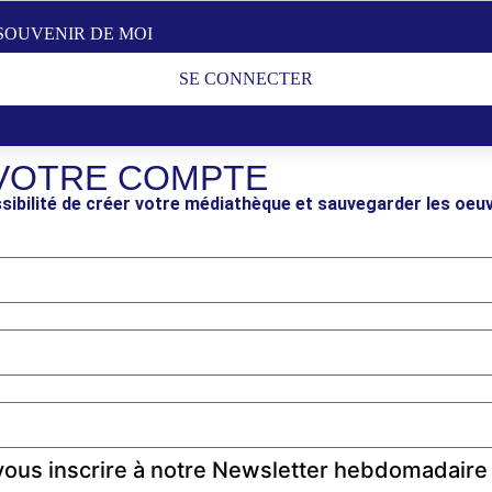
SOUVENIR DE MOI
SE CONNECTER
VOTRE COMPTE
sibilité de créer votre médiathèque et sauvegarder les oeu
ous inscrire à notre Newsletter hebdomadaire