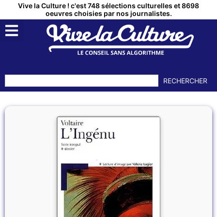
Vive la Culture ! c'est 748 sélections culturelles et 8698
oeuvres choisies par nos journalistes.
RECHERCHER