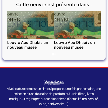
Cette oeuvre est présente dans :
EXPOSITIONS
EXPOSITIONS
Louvre Abu Dhabi : un
Louvre Abu Dhabi : un
nouveau musée
nouveau musée
vivelaculture.com est un site qui propose, une fois par semaine, une
sélection d’une douzaine de produits culturels (films, livres,
musique…) regroupés autour d’un thème d’actualité (nouveauté,
expo, anniversaire…).