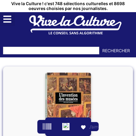
Vive la Culture ! c'est 748 sélections culturelles et 8698
oeuvres choisies par nos journalistes.
RECHERCHER
J’aime