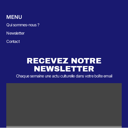
MENU
Qui sommes-nous ?
Newsletter
Contact
RECEVEZ NOTRE
NEWSLETTER
Chaque semaine une actu culturelle dans votre boîte email