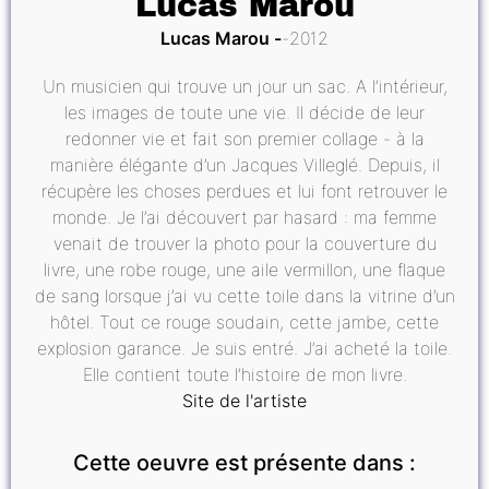
Lucas Marou
Lucas Marou
2012
Un musicien qui trouve un jour un sac. A l’intérieur,
les images de toute une vie. Il décide de leur
redonner vie et fait son premier collage - à la
manière élégante d’un Jacques Villeglé. Depuis, il
récupère les choses perdues et lui font retrouver le
monde. Je l’ai découvert par hasard : ma femme
venait de trouver la photo pour la couverture du
livre, une robe rouge, une aile vermillon, une flaque
de sang lorsque j’ai vu cette toile dans la vitrine d’un
hôtel. Tout ce rouge soudain, cette jambe, cette
explosion garance. Je suis entré. J’ai acheté la toile.
Elle contient toute l’histoire de mon livre.
Site de l'artiste
Cette oeuvre est présente dans :