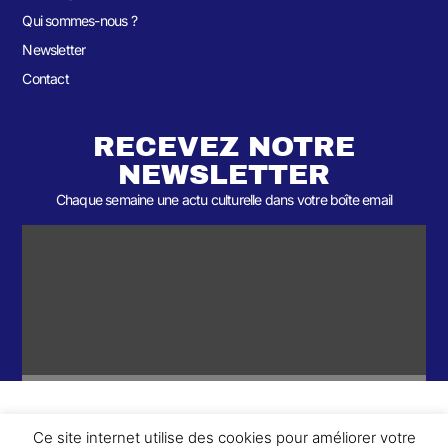
Qui sommes-nous ?
Newsletter
Contact
RECEVEZ NOTRE
NEWSLETTER
Chaque semaine une actu culturelle dans votre boîte email
Ce site internet utilise des cookies pour améliorer votre