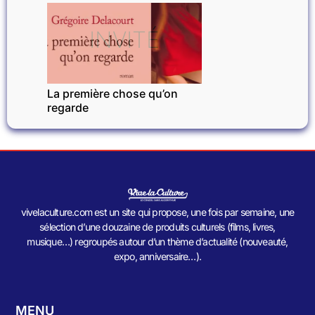
INVITÉ
La première chose qu’on
regarde
vivelaculture.com est un site qui propose, une fois par semaine, une
sélection d’une douzaine de produits culturels (films, livres,
musique…) regroupés autour d’un thème d’actualité (nouveauté,
expo, anniversaire…).
MENU