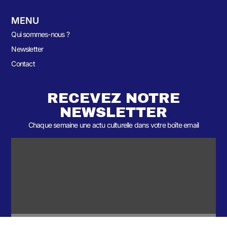
MENU
Qui sommes-nous ?
Newsletter
Contact
RECEVEZ NOTRE
NEWSLETTER
Chaque semaine une actu culturelle dans votre boîte email