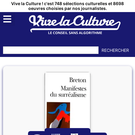
Vive la Culture ! c'est 748 sélections culturelles et 8698
oeuvres choisies par nos journalistes.
RECHERCHER