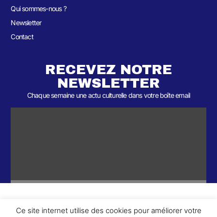
Qui sommes-nous ?
Newsletter
Contact
RECEVEZ NOTRE
NEWSLETTER
Chaque semaine une actu culturelle dans votre boîte email
Ce site internet utilise des cookies pour améliorer votre