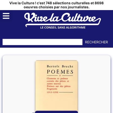
Vive la Culture ! c'est 748 sélections culturelles et 8698
oeuvres choisies par nos journalistes.
RECHERCHER