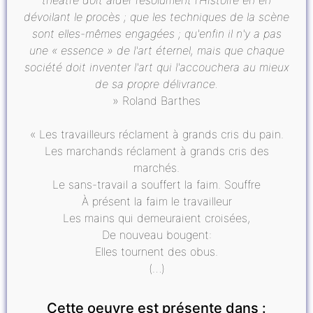
dévoilant le procès ; que les techniques de la scène
sont elles-mêmes engagées ; qu'enfin il n'y a pas
une « essence » de l'art éternel, mais que chaque
société doit inventer l'art qui l'accouchera au mieux
de sa propre délivrance.
» Roland Barthes
« Les travailleurs réclament à grands cris du pain.
Les marchands réclament à grands cris des
marchés.
Le sans-travail a souffert la faim. Souffre
À présent la faim le travailleur
Les mains qui demeuraient croisées,
De nouveau bougent:
Elles tournent des obus.
(…)
Cette oeuvre est présente dans :