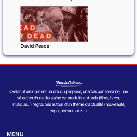
INVITÉ
David Peace
vivelaculture.com est un site qui propose, une fois par semaine, une
sélection d’une douzaine de produits culturels (films, livres,
musique…) regroupés autour d’un thème d’actualité (nouveauté,
expo, anniversaire…).
MENU