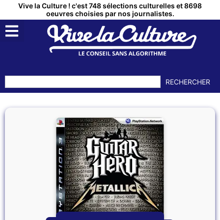
Vive la Culture ! c'est 748 sélections culturelles et 8698
oeuvres choisies par nos journalistes.
RECHERCHER