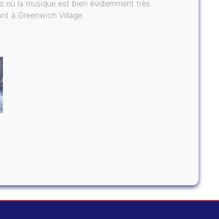
nts où la musique est bien évidemment très
nt à Greenwich Village.