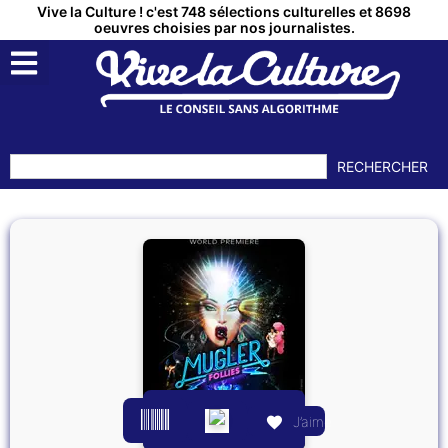
Vive la Culture ! c'est 748 sélections culturelles et 8698
oeuvres choisies par nos journalistes.
RECHERCHER
J’aime