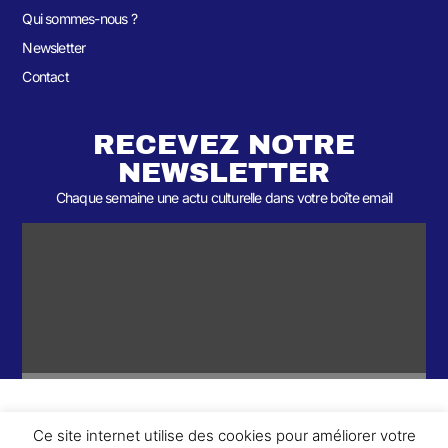
Qui sommes-nous ?
Newsletter
Contact
RECEVEZ NOTRE
NEWSLETTER
Chaque semaine une actu culturelle dans votre boîte email
Ce site internet utilise des cookies pour améliorer votre