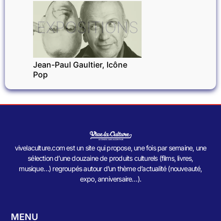
EXPOSITIONS
Jean-Paul Gaultier, Icône
Pop
vivelaculture.com est un site qui propose, une fois par semaine, une
sélection d’une douzaine de produits culturels (films, livres,
musique…) regroupés autour d’un thème d’actualité (nouveauté,
expo, anniversaire…).
MENU