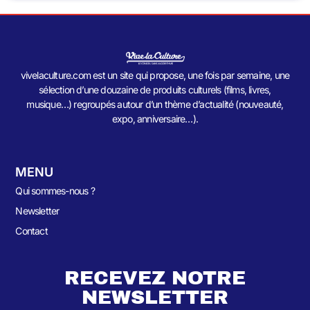
vivelaculture.com est un site qui propose, une fois par semaine, une
sélection d’une douzaine de produits culturels (films, livres,
musique…) regroupés autour d’un thème d’actualité (nouveauté,
expo, anniversaire…).
MENU
Qui sommes-nous ?
Newsletter
Contact
RECEVEZ NOTRE
NEWSLETTER