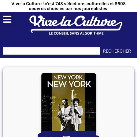
Vive la Culture ! c'est 748 sélections culturelles et 8698
oeuvres choisies par nos journalistes.
RECHERCHER