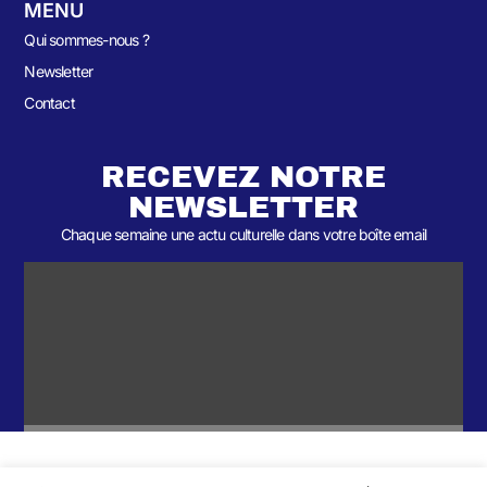
MENU
Qui sommes-nous ?
Newsletter
Contact
RECEVEZ NOTRE
NEWSLETTER
Chaque semaine une actu culturelle dans votre boîte email