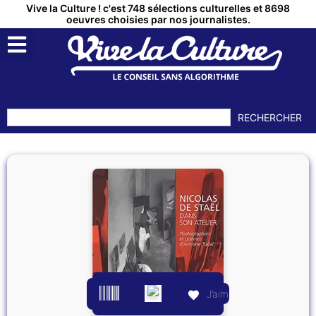
Vive la Culture ! c'est 748 sélections culturelles et 8698
oeuvres choisies par nos journalistes.
RECHERCHER
J’aime