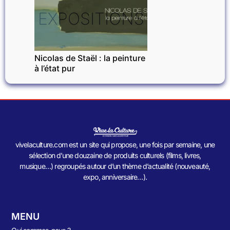
EXPOSITIONS
Nicolas de Staël : la peinture
à l’état pur
vivelaculture.com est un site qui propose, une fois par semaine, une
sélection d’une douzaine de produits culturels (films, livres,
musique…) regroupés autour d’un thème d’actualité (nouveauté,
expo, anniversaire…).
MENU