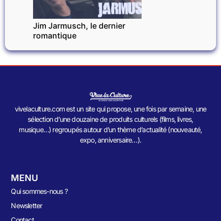
Jim Jarmusch, le dernier
romantique
vivelaculture.com est un site qui propose, une fois par semaine, une
sélection d’une douzaine de produits culturels (films, livres,
musique…) regroupés autour d’un thème d’actualité (nouveauté,
expo, anniversaire…).
MENU
Qui sommes-nous ?
Newsletter
Contact