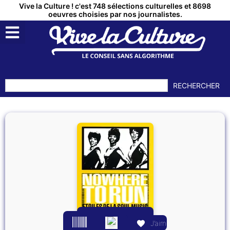
Vive la Culture ! c'est 748 sélections culturelles et 8698
oeuvres choisies par nos journalistes.
RECHERCHER
J’aime