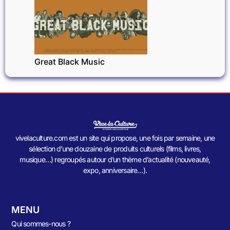
EXPOSITIONS
Great Black Music
vivelaculture.com est un site qui propose, une fois par semaine, une
sélection d’une douzaine de produits culturels (films, livres,
musique…) regroupés autour d’un thème d’actualité (nouveauté,
expo, anniversaire…).
MENU
Qui sommes-nous ?