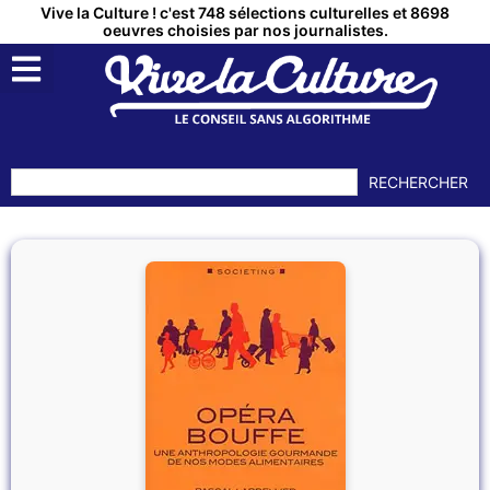
Vive la Culture ! c'est 748 sélections culturelles et 8698
oeuvres choisies par nos journalistes.
RECHERCHER