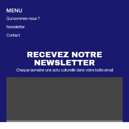
MENU
Qui sommes-nous ?
Newsletter
Contact
RECEVEZ NOTRE
NEWSLETTER
Chaque semaine une actu culturelle dans votre boîte email