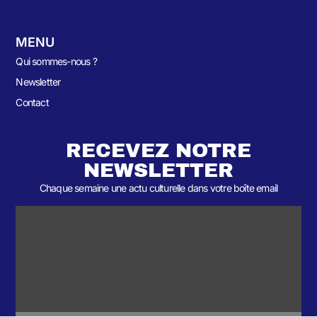
MENU
Qui sommes-nous ?
Newsletter
Contact
RECEVEZ NOTRE
NEWSLETTER
Chaque semaine une actu culturelle dans votre boîte email