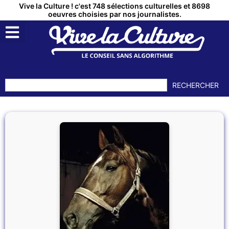
Vive la Culture ! c'est 748 sélections culturelles et 8698
oeuvres choisies par nos journalistes.
RECHERCHER