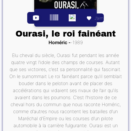
J’aime
Ourasi, le roi fainéant
Homéric
1989
Elu cheval du siècle, Ourasi fut pendant les année
quatre vingt l’idole des champs de courses. Autant
que ses victoires, c’est sa personnalité qui fascinait.
On le surnommait Le roi fainéant parce qu’il semblait
bouder dans le peloton avant de placer des
accélérations qui vidaient ses rivaux de l’air qu’ils
avaient dans les poumons. C’est l’histoire de ce
cheval hors du commun que nous raconte Homéric,
comme d’autres nous racontent les batailles d’un
Maréchal d’Empire ou les courses d’un pilote
automobile à la carrière fulgurante. Ourasi est un