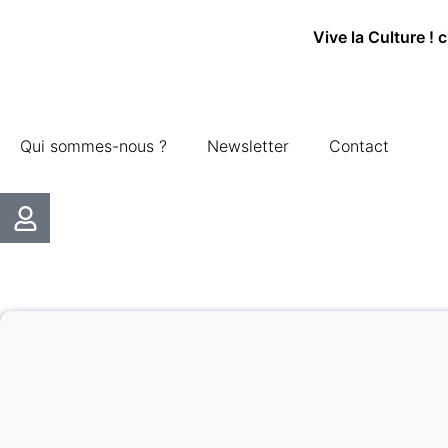
Vive la Culture ! 
Qui sommes-nous ?
Newsletter
Contact