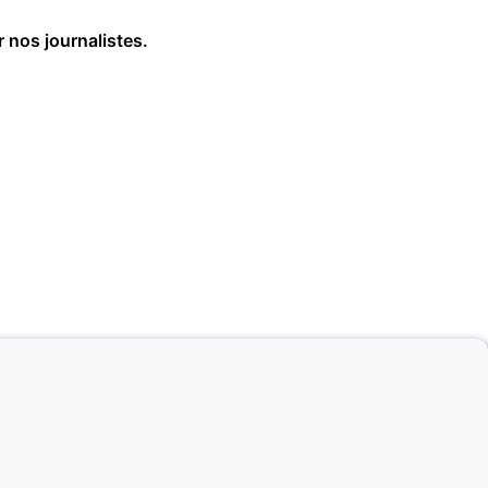
r nos journalistes.