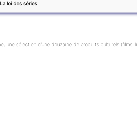
La loi des séries
ne, une sélection d’une douzaine de produits culturels (films,