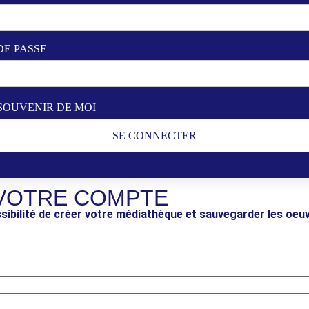
DE PASSE
SOUVENIR DE MOI
SE CONNECTER
VOTRE COMPTE
sibilité de créer votre médiathèque et sauvegarder les oeu