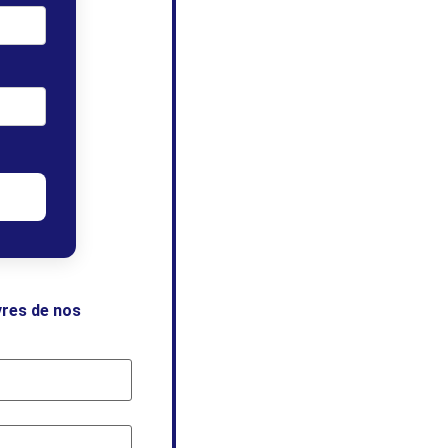
vres de nos