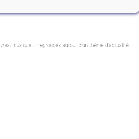
 livres, musique…) regroupés autour d’un thème d’actualité