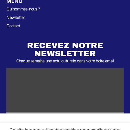
MENU
Qui sommes-nous ?
Newsletter
Contact
RECEVEZ NOTRE
NEWSLETTER
Chaque semaine une actu culturelle dans votre boîte email
Ce site internet utilise des cookies pour améliorer votre