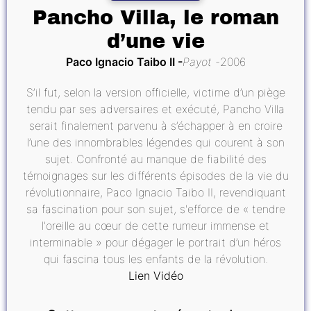
Pancho Villa, le roman
d’une vie
Paco Ignacio Taibo II
Payot
2006
S’il fut, selon la version officielle, victime d’un piège
tendu par ses adversaires et exécuté, Pancho Villa
serait finalement parvenu à s’échapper à en croire
l’une des innombrables légendes qui courent à son
sujet. Confronté au manque de fiabilité des
témoignages sur les différents épisodes de la vie du
révolutionnaire, Paco Ignacio Taibo II, revendiquant
sa fascination pour son sujet, s'efforce de « tendre
l'oreille au cœur de cette rumeur immense et
interminable » pour dégager le portrait d’un héros
qui fascina tous les enfants de la révolution.
Lien Vidéo