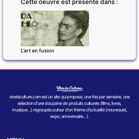
Cette oeuvre est présente dans :
EXPOSITIONS
L’art en fusion
vivelaculture.com est un site qui propose, une fois par semaine, une
sélection d’une douzaine de produits culturels (films, livres,
musique…) regroupés autour d’un thème d’actualité (nouveauté,
expo, anniversaire…).