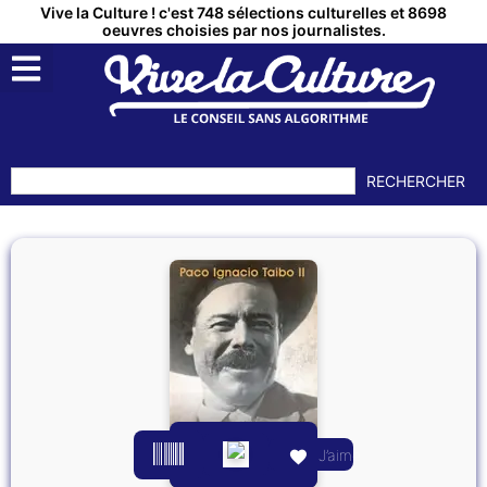
Vive la Culture ! c'est 748 sélections culturelles et 8698
oeuvres choisies par nos journalistes.
RECHERCHER
J’aime