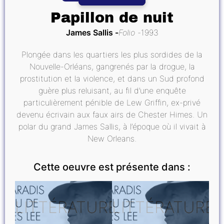
Papillon de nuit
James Sallis
Folio
1993
Plongée dans les quartiers les plus sordides de la
Nouvelle-Orléans, gangrenés par la drogue, la
prostitution et la violence, et dans un Sud profond
guère plus reluisant, au fil d’une enquête
particulièrement pénible de Lew Griffin, ex-privé
devenu écrivain aux faux airs de Chester Himes. Un
polar du grand James Sallis, à l’époque où il vivait à
New Orleans.
Cette oeuvre est présente dans :
LITTÉRATURE
LITTÉRATURE