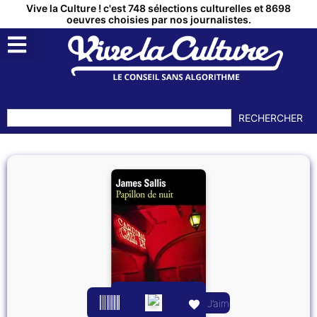
Vive la Culture ! c'est 748 sélections culturelles et 8698
oeuvres choisies par nos journalistes.
RECHERCHER
J’aime