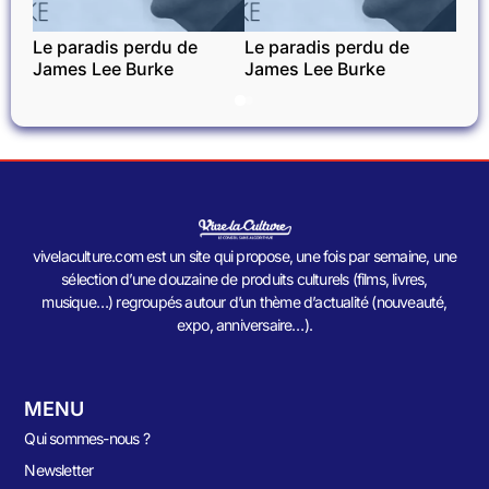
Le paradis perdu de
Le paradis perdu de
James Lee Burke
James Lee Burke
vivelaculture.com est un site qui propose, une fois par semaine, une
sélection d’une douzaine de produits culturels (films, livres,
musique…) regroupés autour d’un thème d’actualité (nouveauté,
expo, anniversaire…).
MENU
Qui sommes-nous ?
Newsletter