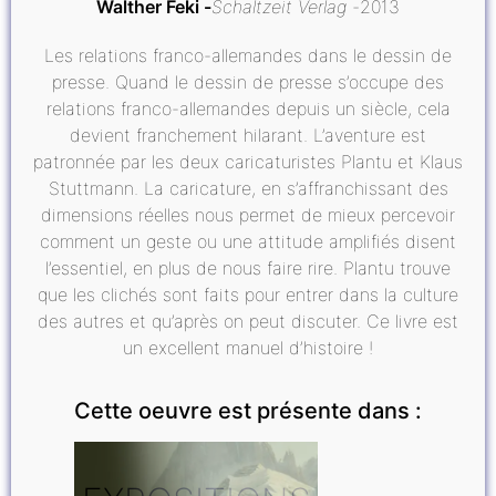
Walther Feki
Schaltzeit Verlag
2013
Les relations franco-allemandes dans le dessin de
presse. Quand le dessin de presse s’occupe des
relations franco-allemandes depuis un siècle, cela
devient franchement hilarant. L’aventure est
patronnée par les deux caricaturistes Plantu et Klaus
Stuttmann. La caricature, en s’affranchissant des
dimensions réelles nous permet de mieux percevoir
comment un geste ou une attitude amplifiés disent
l’essentiel, en plus de nous faire rire. Plantu trouve
que les clichés sont faits pour entrer dans la culture
des autres et qu’après on peut discuter. Ce livre est
un excellent manuel d’histoire !
Cette oeuvre est présente dans :