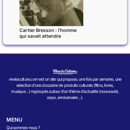
EXPOSITIONS
Cartier Bresson : l’homme
qui savait attendre
vivelaculture.com est un site qui propose, une fois par semaine, une
sélection d’une douzaine de produits culturels (films, livres,
musique…) regroupés autour d’un thème d’actualité (nouveauté,
expo, anniversaire…).
MENU
Qui sommes-nous ?