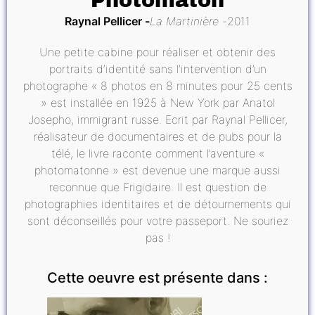
Photomaton
Raynal Pellicer
La Martinière
2011
Une petite cabine pour réaliser et obtenir des
portraits d’identité sans l’intervention d’un
photographe « 8 photos en 8 minutes pour 25 cents
» est installée en 1925 à New York par Anatol
Josepho, immigrant russe. Ecrit par Raynal Pellicer,
réalisateur de documentaires et de pubs pour la
télé, le livre raconte comment l’aventure «
photomatonne » est devenue une marque aussi
reconnue que Frigidaire. Il est question de
photographies identitaires et de détournements qui
sont déconseillés pour votre passeport. Ne souriez
pas !
Cette oeuvre est présente dans :