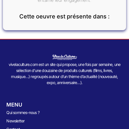
entamé leur engagement.
Cette oeuvre est présente dans :
vivelaculture.com est un site qui propose, une fois par semaine, une
sélection d’une douzaine de produits culturels (films, livres,
musique…) regroupés autour d’un thème d’actualité (nouveauté,
expo, anniversaire…).
MENU
Qui sommes-nous ?
Newsletter