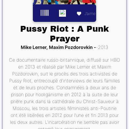
J’aime
Pussy Riot : A Punk
Prayer
Mike Lerner, Maxim Pozdorovkin
2013
Ce documentaire russo-britannique, diffusé sur HBO
en 2013 et réalisé par Mike Lerner et Maxim
Pozdorovkin, suit le procès des trois activistes de
Pussy Riot, entrecoupé d'interviews de leurs familles
et de leurs proches. Condamnées à deux ans de
prison pour hooliganisme en 2012 à la suite de leur
prière punk dans la cathédrale du Christ-Sauveur à
Moscou, les trois artistes féministes anti-Poutine
ont été libérées en 2012 pour l'une et fin 2013 pour
les deux autres. L'incarcération ne semble pas avoir