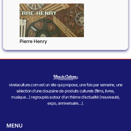
EXPOSITIONS
Pierre Henry
vivelaculture.com est un site qui propose, une fois par semaine, une
sélection d’une douzaine de produits culturels (films, livres,
musique…) regroupés autour d’un thème d’actualité (nouveauté,
expo, anniversaire…).
MENU