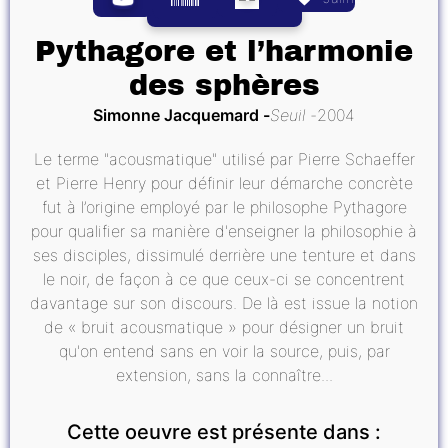
Pythagore et l’harmonie
des sphères
Simonne Jacquemard
Seuil
2004
Le terme "acousmatique" utilisé par Pierre Schaeffer
et Pierre Henry pour définir leur démarche concrète
fut à l’origine employé par le philosophe Pythagore
pour qualifier sa manière d'enseigner la philosophie à
ses disciples, dissimulé derrière une tenture et dans
le noir, de façon à ce que ceux-ci se concentrent
davantage sur son discours. De là est issue la notion
de « bruit acousmatique » pour désigner un bruit
qu'on entend sans en voir la source, puis, par
extension, sans la connaître...
Cette oeuvre est présente dans :