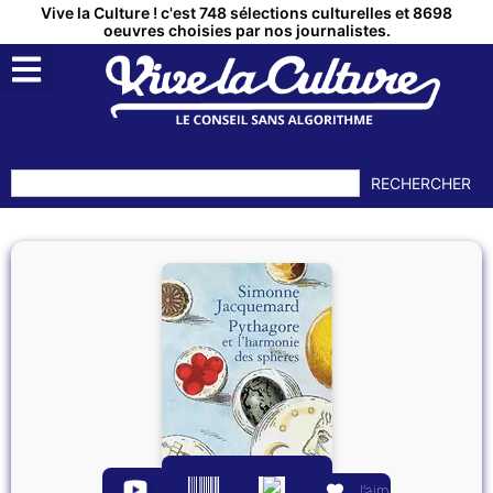
Vive la Culture ! c'est 748 sélections culturelles et 8698
oeuvres choisies par nos journalistes.
RECHERCHER
J’aime