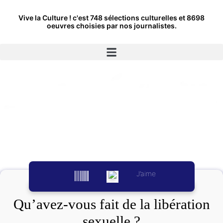
Vive la Culture ! c'est 748 sélections culturelles et 8698
oeuvres choisies par nos journalistes.
J’aime
Qu’avez-vous fait de la libération
sexuelle ?