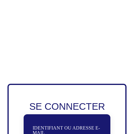
SE CONNECTER
IDENTIFIANT OU ADRESSE E-
MAIL