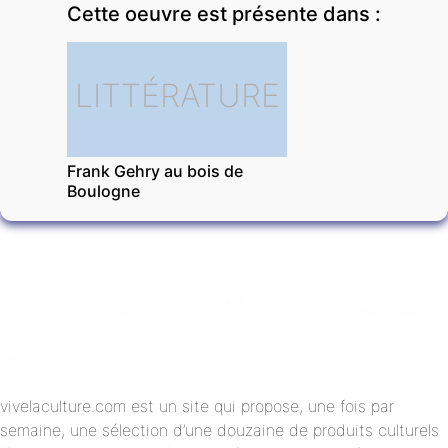
Cette oeuvre est présente dans :
LITTÉRATURE
Frank Gehry au bois de
Boulogne
vivelaculture.com est un site qui propose, une fois par
semaine, une sélection d’une douzaine de produits culturels