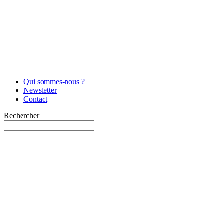
Qui sommes-nous ?
Newsletter
Contact
Rechercher