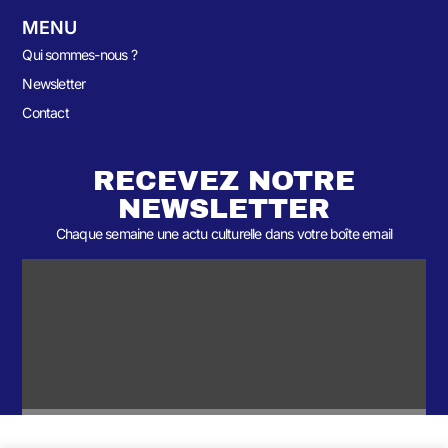
MENU
Qui sommes-nous ?
Newsletter
Contact
RECEVEZ NOTRE
NEWSLETTER
Chaque semaine une actu culturelle dans votre boîte email