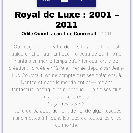
Royal de Luxe : 2001 –
2011
Odile Quirot, Jean-Luc Courcoult
2011
Compagnie de théâtre de rue, Royal de Luxe est
aujourd'hui un authentique morceau de patrimoine
nantais en même temps qu'un terreau fertile de
création. Fondée en 1979 et menée depuis par Jean-
Luc Courcoult, on ne compte plus ses créations, à
Nantes et dans le monde entier — mêlant
fantasque, poétique et burlesque. L'un de ses plus
grands succès est la
Saga des Géants
, série de parades qui font défiler de gigantesques
marionnettes à fil dans les rues de toutes les villes
du monde.