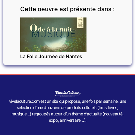
Cette oeuvre est présente dans :
MUSIQUE
La Folle Journée de Nantes
vivelaculture.com est un site qui propose, une fois par semaine, une
sélection d’une douzaine de produits culturels (films, livres,
musique…) regroupés autour d’un thème d’actualité (nouveauté,
expo, anniversaire…).