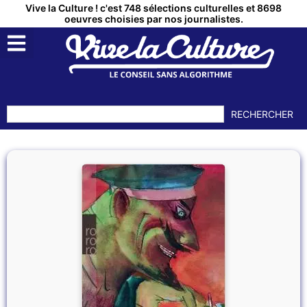
Vive la Culture ! c'est 748 sélections culturelles et 8698
oeuvres choisies par nos journalistes.
RECHERCHER