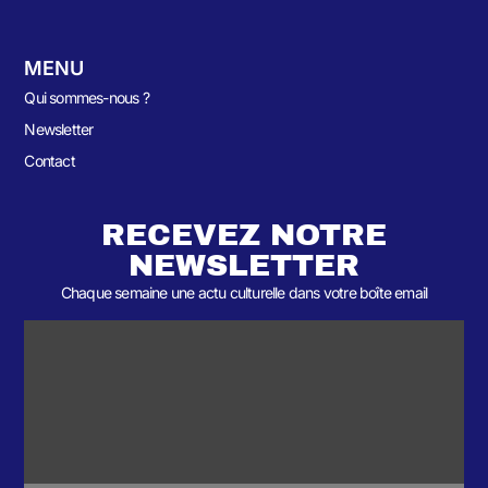
MENU
Qui sommes-nous ?
Newsletter
Contact
RECEVEZ NOTRE
NEWSLETTER
Chaque semaine une actu culturelle dans votre boîte email