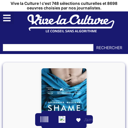
Vive la Culture ! c'est 748 sélections culturelles et 8698
oeuvres choisies par nos journalistes.
RECHERCHER
J’aime