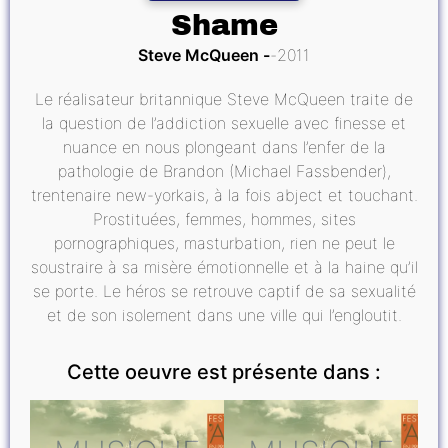
Shame
Steve McQueen
2011
Le réalisateur britannique Steve McQueen traite de
la question de l’addiction sexuelle avec finesse et
nuance en nous plongeant dans l’enfer de la
pathologie de Brandon (Michael Fassbender),
trentenaire new-yorkais, à la fois abject et touchant.
Prostituées, femmes, hommes, sites
pornographiques, masturbation, rien ne peut le
soustraire à sa misère émotionnelle et à la haine qu’il
se porte. Le héros se retrouve captif de sa sexualité
et de son isolement dans une ville qui l’engloutit.
Cette oeuvre est présente dans :