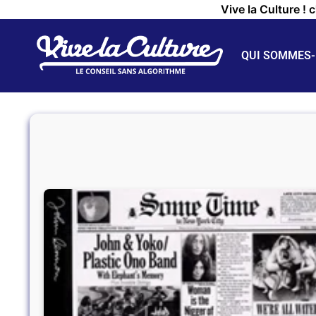
Vive la Culture ! 
QUI SOMMES-