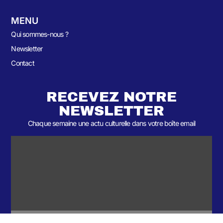
MENU
Qui sommes-nous ?
Newsletter
Contact
RECEVEZ NOTRE
NEWSLETTER
Chaque semaine une actu culturelle dans votre boîte email