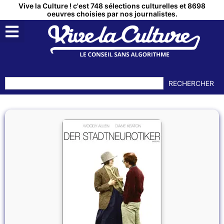
Vive la Culture ! c'est 748 sélections culturelles et 8698
oeuvres choisies par nos journalistes.
RECHERCHER