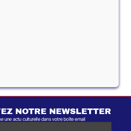
EZ NOTRE NEWSLETTER
 une actu culturelle dans votre boîte email