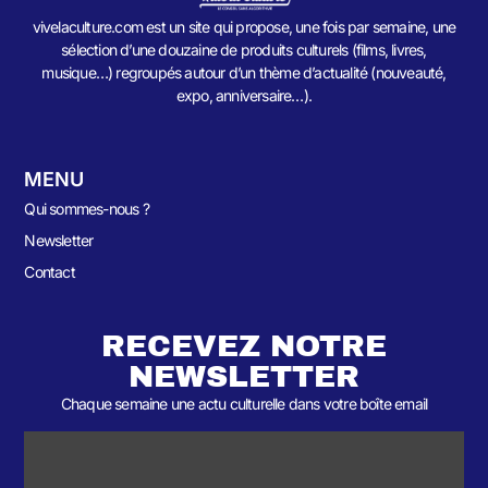
vivelaculture.com est un site qui propose, une fois par semaine, une
sélection d’une douzaine de produits culturels (films, livres,
musique…) regroupés autour d’un thème d’actualité (nouveauté,
expo, anniversaire…).
MENU
Qui sommes-nous ?
Newsletter
Contact
RECEVEZ NOTRE
NEWSLETTER
Chaque semaine une actu culturelle dans votre boîte email