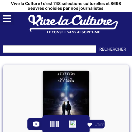
Vive la Culture ! c'est 748 sélections culturelles et 8698
oeuvres choisies par nos journalistes.
RECHERCHER
J’aime