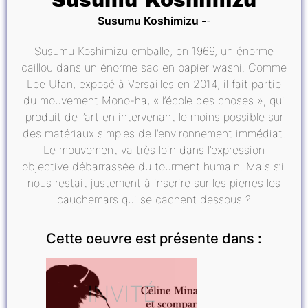
Susumu Koshimizu
Susumu Koshimizu
Susumu Koshimizu emballe, en 1969, un énorme
caillou dans un énorme sac en papier washi. Comme
Lee Ufan, exposé à Versailles en 2014, il fait partie
du mouvement Mono-ha, « l’école des choses », qui
produit de l’art en intervenant le moins possible sur
des matériaux simples de l’environnement immédiat.
Le mouvement va très loin dans l’expression
objective débarrassée du tourment humain. Mais s’il
nous restait justement à inscrire sur les pierres les
cauchemars qui se cachent dessous ?
Cette oeuvre est présente dans :
INVITÉ