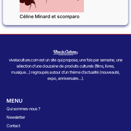
Céline Minard et scomparo
vivelaculture.com est un site qui propose, une fois par semaine, une
sélection d’une douzaine de produits culturels (films, livres,
musique…) regroupés autour d’un thème d’actualité (nouveauté,
expo, anniversaire…).
MENU
Qui sommes-nous ?
Newsletter
Contact