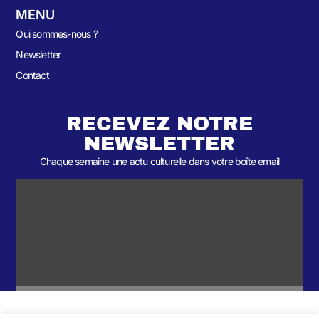
MENU
Qui sommes-nous ?
Newsletter
Contact
RECEVEZ NOTRE
NEWSLETTER
Chaque semaine une actu culturelle dans votre boîte email