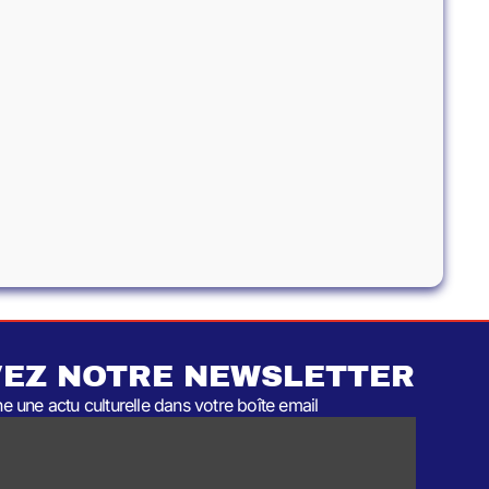
EZ NOTRE NEWSLETTER
 une actu culturelle dans votre boîte email