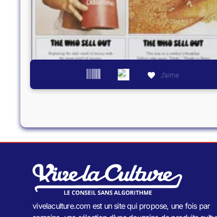
J’aime
vivelaculture.com est un site qui propose, une fois par