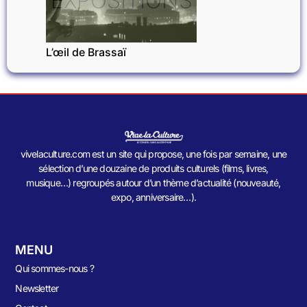
EXPOSITIONS
L’œil de Brassaï
vivelaculture.com est un site qui propose, une fois par semaine, une
sélection d’une douzaine de produits culturels (films, livres,
musique…) regroupés autour d’un thème d’actualité (nouveauté,
expo, anniversaire…).
MENU
Qui sommes-nous ?
Newsletter