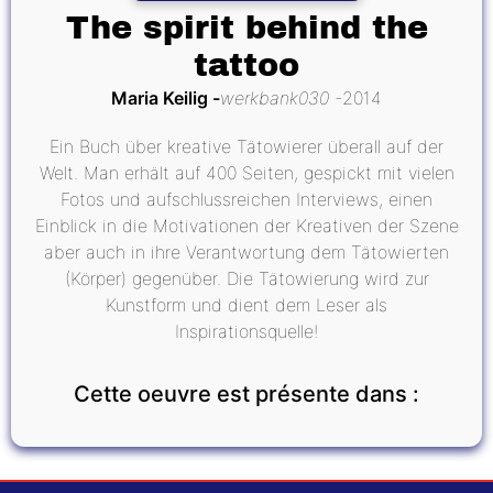
The spirit behind the
tattoo
Maria Keilig
werkbank030
2014
Ein Buch über kreative Tätowierer überall auf der
Welt. Man erhält auf 400 Seiten, gespickt mit vielen
Fotos und aufschlussreichen Interviews, einen
Einblick in die Motivationen der Kreativen der Szene
aber auch in ihre Verantwortung dem Tätowierten
(Körper) gegenüber. Die Tätowierung wird zur
Kunstform und dient dem Leser als
Inspirationsquelle!
Cette oeuvre est présente dans :