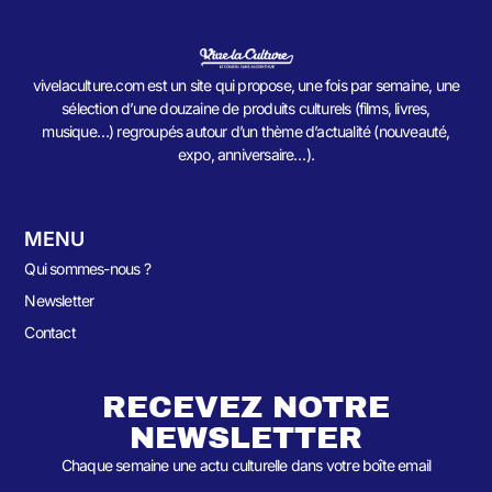
vivelaculture.com est un site qui propose, une fois par semaine, une
sélection d’une douzaine de produits culturels (films, livres,
musique…) regroupés autour d’un thème d’actualité (nouveauté,
expo, anniversaire…).
MENU
Qui sommes-nous ?
Newsletter
Contact
RECEVEZ NOTRE
NEWSLETTER
Chaque semaine une actu culturelle dans votre boîte email