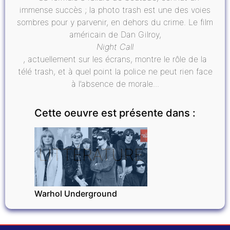
immense succès ; la photo trash est une des voies
sombres pour y parvenir, en dehors du crime. Le film
américain de Dan Gilroy,
Night Call
, actuellement sur les écrans, montre le rôle de la
télé trash, et à quel point la police ne peut rien face
à l’absence de morale...
Cette oeuvre est présente dans :
LITTÉRATURE
Warhol Underground