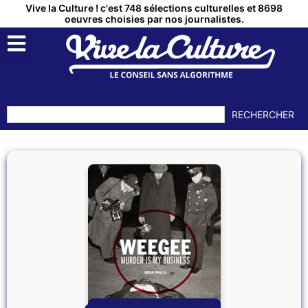
Vive la Culture ! c'est 748 sélections culturelles et 8698
oeuvres choisies par nos journalistes.
RECHERCHER