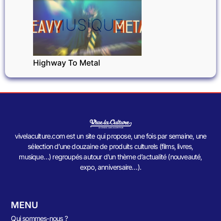
MUSIQUE
Highway To Metal
vivelaculture.com est un site qui propose, une fois par semaine, une
sélection d’une douzaine de produits culturels (films, livres,
musique…) regroupés autour d’un thème d’actualité (nouveauté,
expo, anniversaire…).
MENU
Qui sommes-nous ?