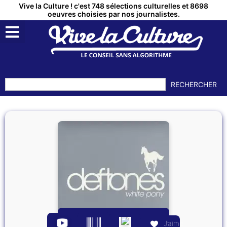
Vive la Culture ! c'est 748 sélections culturelles et 8698
oeuvres choisies par nos journalistes.
RECHERCHER
J’aime