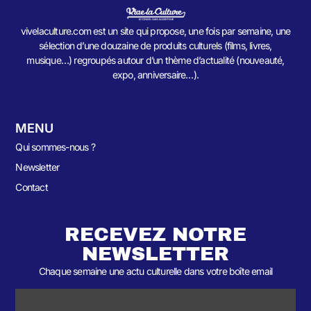
vivelaculture.com est un site qui propose, une fois par semaine, une
sélection d’une douzaine de produits culturels (films, livres,
musique…) regroupés autour d’un thème d’actualité (nouveauté,
expo, anniversaire…).
MENU
Qui sommes-nous ?
Newsletter
Contact
RECEVEZ NOTRE
NEWSLETTER
Chaque semaine une actu culturelle dans votre boîte email