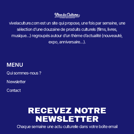
vivelaculture.com est un site qui propose, une fois par semaine, une
sélection d’une douzaine de produits culturels (films, livres,
musique…) regroupés autour d’un thème d’actualité (nouveauté,
expo, anniversaire…).
MENU
Qui sommes-nous ?
Newsletter
Contact
RECEVEZ NOTRE
NEWSLETTER
Chaque semaine une actu culturelle dans votre boîte email